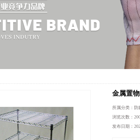
金属置物
所属分类：
防
浏览次数：
20
发布日期：
202