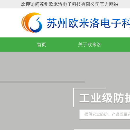
欢迎访问苏州欧米洛电子科技有限公司官方网站
首页
关于欧米洛