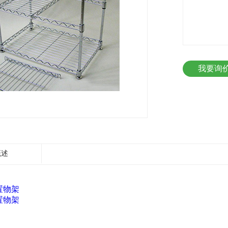
我要询
概述
置物架
置物架