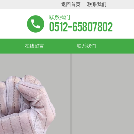
返回首页
联系我们
在线留言
联系我们