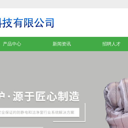
产品中心
新闻资讯
招聘人才